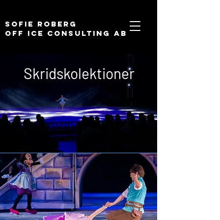
Sofie Roberg
Off ice consulting ab
Skridskolektioner